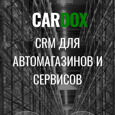
CAR
DOX
CRM ДЛЯ
АВТОМАГАЗИНОВ И
СЕРВИСОВ